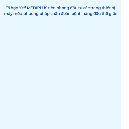
Tổ hợp Y tế MEDIPLUS tiên phong đầu tư các trang thiết bị
máy móc, phương pháp chẩn đoán bệnh hàng đầu thế giới.