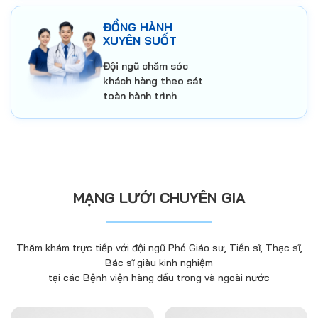
ĐỒNG HÀNH
XUYÊN SUỐT
Đội ngũ chăm sóc
khách hàng theo sát
toàn hành trình
MẠNG LƯỚI CHUYÊN GIA
Thăm khám trực tiếp với đội ngũ Phó Giáo sư, Tiến sĩ, Thạc sĩ,
Bác sĩ giàu kinh nghiệm
tại các Bệnh viện hàng đầu trong và ngoài nước