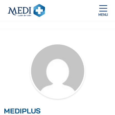
MEDIPLUS