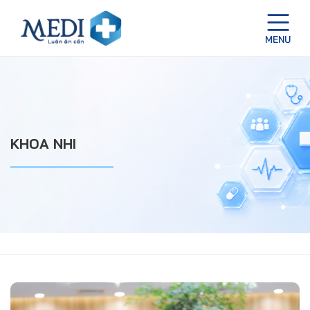
KHOA NHI