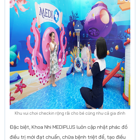
Khu vui chơi checkin rộng rãi cho bé cũng như cả gia đình
Đặc biệt, Khoa Nhi MEDIPLUS luôn cập nhật phác đồ
điều trị mới đạt chuẩn, chữa bệnh triệt để, tạo điều