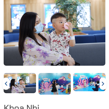
Khoa Nhi