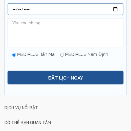
MEDIPLUS Tân Mai
MEDIPLUS Nam Định
DỊCH VỤ NỔI BẬT
CÓ THỂ BẠN QUAN TÂM