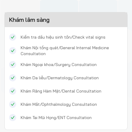
Khám lâm sàng
Kiểm tra dấu hiệu sinh tồn/Check vital signs
Khám Nội tổng quát/General Internal Medicine
Consultation
Khám Ngoại khoa/Surgery Consultation
Khám Da liễu/Dermatology Consultation
Khám Răng Hàm Mặt/Dental Consultation
Khám Mắt/Ophthalmology Consultation
Khám Tai Mũi Họng/ENT Consultation