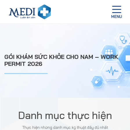
GÓI KHÁM SỨC KHỎE CHO NAM – WORK
PERMIT 2026
Danh mục thực hiện
Thực hiện những danh mục kỹ thuật đầy đủ nhất