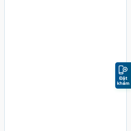
Đặt
khám