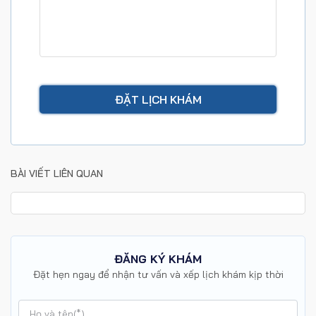
BÀI VIẾT LIÊN QUAN
ĐĂNG KÝ KHÁM
Đặt hẹn ngay để nhận tư vấn và xếp lịch khám kịp thời