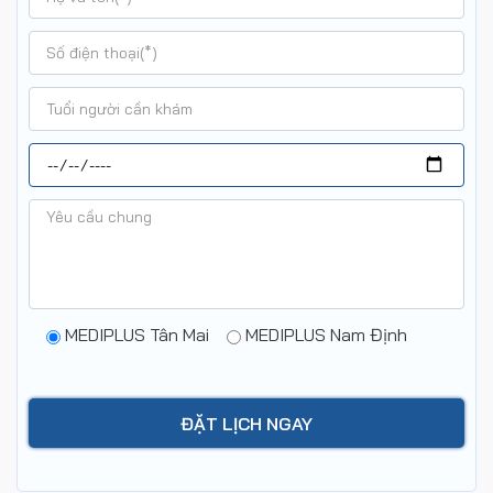
MEDIPLUS Tân Mai
MEDIPLUS Nam Định