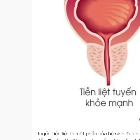
Tuyến tiền liệt là một phần của hệ sinh đục 