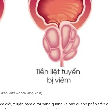
Đau dương vật sau khi quan hệ
nam giới, tuyến nằm dưới bàng quang và bao quanh phần trên 