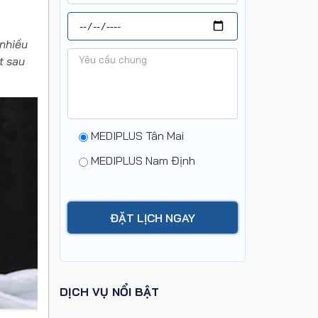
 nhiều
t sau
MEDIPLUS Tân Mai
MEDIPLUS Nam Định
DỊCH VỤ NỔI BẬT