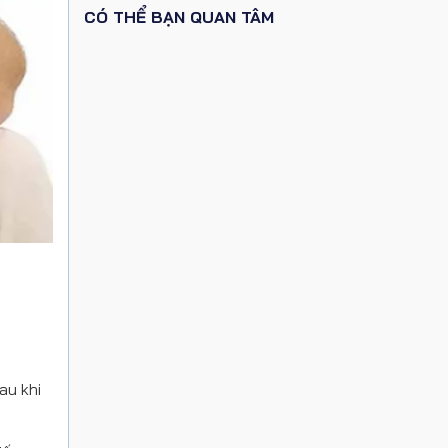
CÓ THỂ BẠN QUAN TÂM
au khi