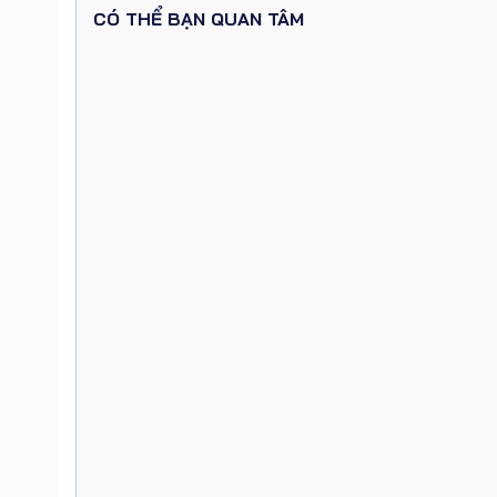
CÓ THỂ BẠN QUAN TÂM