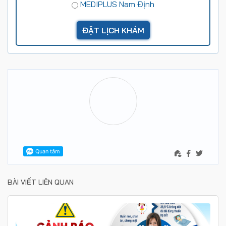
MEDIPLUS Nam Định
BÀI VIẾT LIÊN QUAN