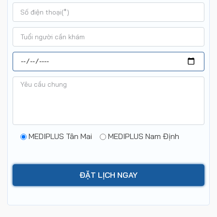
MEDIPLUS Tân Mai
MEDIPLUS Nam Định