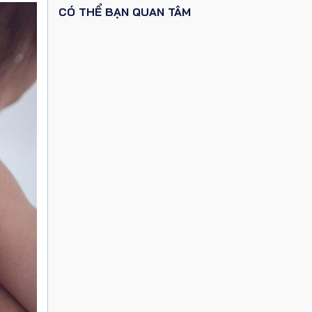
CÓ THỂ BẠN QUAN TÂM