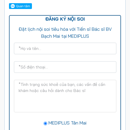
ĐĂNG KÝ NỘI SOI
Đặt lịch nội soi tiêu hóa với Tiến sĩ Bác sĩ BV
Bạch Mai tại MEDIPLUS
MEDIPLUS Tân Mai