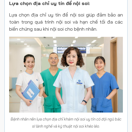
Lựa chọn địa chỉ uy tín để nội soi:
Lựa chọn địa chỉ uy tín để nội soi giúp đảm bảo an
toàn trong quá trình nội soi và hạn chế tối đa các
biến chứng sau khi nội soi cho bệnh nhân.
Bệnh nhân nên lựa chọn địa chỉ khám nội soi uy tín có đội ngũ bác
sĩ lành nghề và kỹ thuật nội soi khéo léo.