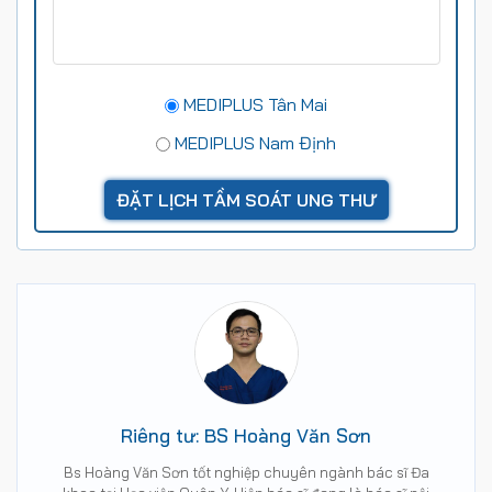
MEDIPLUS Tân Mai
MEDIPLUS Nam Định
Riêng tư: BS Hoàng Văn Sơn
Bs Hoàng Văn Sơn tốt nghiệp chuyên ngành bác sĩ Đa