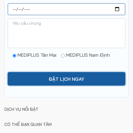
MEDIPLUS Tân Mai
MEDIPLUS Nam Định
DỊCH VỤ NỔI BẬT
CÓ THỂ BẠN QUAN TÂM