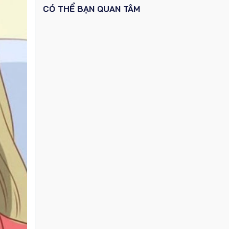
CÓ THỂ BẠN QUAN TÂM