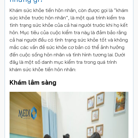
Khám sức khỏe tiền hôn nhân, còn được gọi là “khám
sức khỏe trước hôn nhân”, là một quá trình kiểm tra
tình trạng sức khỏe của cả hai người trước khi họ kết
hôn. Mục tiêu của cuộc kiểm tra này là đảm bảo rằng
cả hai người đều có tình trạng sức khỏe tốt và không
mắc các vấn đề sức khỏe cơ bản có thể ảnh hưởng
đến cuộc sống hôn nhân và tình hình tương lai. Dưới
đây là một số danh mục kiểm tra trong quá trình
khám sức khỏe tiền hôn nhân:
Khám lâm sàng