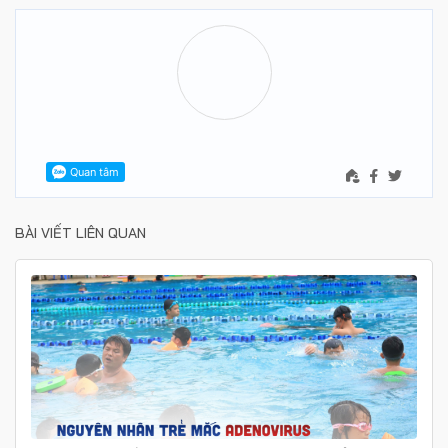
BÀI VIẾT LIÊN QUAN