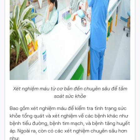
Xét nghiệm máu từ cơ bản đến chuyên sâu để tầm
soát sức khỏe
Bao gồm xét nghiệm máu để kiểm tra tình trạng sức
khỏe tổng quát và xét nghiệm về các bệnh khác như
bệnh tiểu đường, bệnh tim mạch, và bệnh tăng huyết
áp. Ngoài ra, còn có các xét nghiệm chuyên sâu hơn
như: