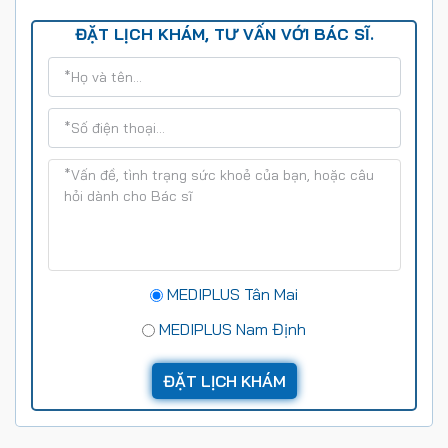
ĐẶT LỊCH KHÁM, TƯ VẤN VỚI BÁC SĨ.
MEDIPLUS Tân Mai
MEDIPLUS Nam Định