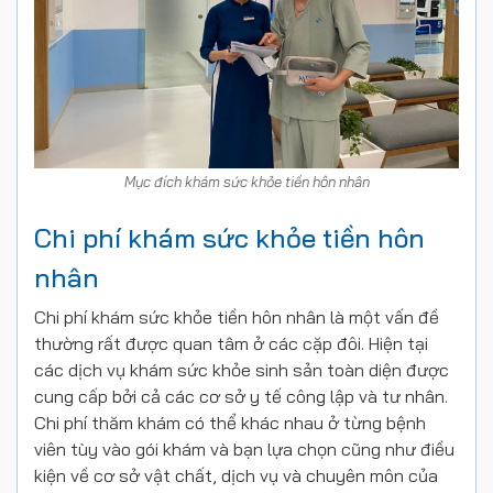
Mục đích khám sức khỏe tiền hôn nhân
Chi phí khám sức khỏe tiền hôn
nhân
Chi phí khám sức khỏe tiền hôn nhân là một vấn đề
thường rất được quan tâm ở các cặp đôi. Hiện tại
các dịch vụ khám sức khỏe sinh sản toàn diện được
cung cấp bởi cả các cơ sở y tế công lập và tư nhân.
Chi phí thăm khám có thể khác nhau ở từng bệnh
viên tùy vào gói khám và bạn lựa chọn cũng như điều
kiện về cơ sở vật chất, dịch vụ và chuyên môn của