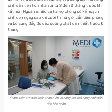
sinh sản tiền hôn nhân là từ 3 đến 6 tháng trước khi
kết hôn. Ngoài ra, nếu cả hai vợ chồng có kế hoạch
sinh con ngay sau khi cưới thì nữ giới cần tiêm phòng
và bổ sung đầy đủ các dưỡng chất cần thiết trước 6
tháng.
Khám kiểm tra sức khỏe toàn diện và sàng lọc khả năng sinh sản
tiền hôn nhân