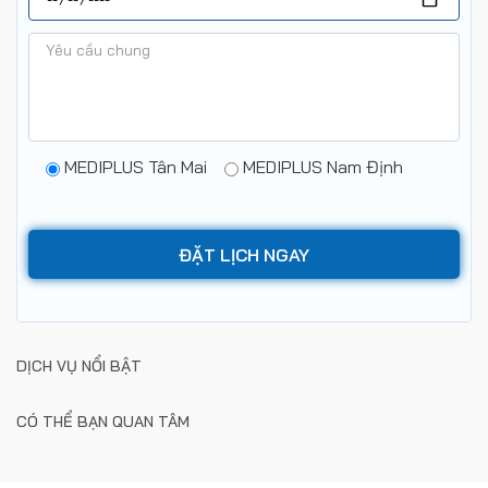
MEDIPLUS Tân Mai
MEDIPLUS Nam Định
DỊCH VỤ NỔI BẬT
CÓ THỂ BẠN QUAN TÂM