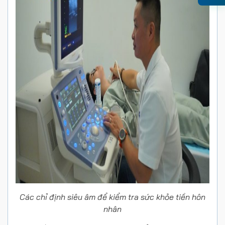
Các chỉ định siêu âm để kiểm tra sức khỏe tiền hôn
nhân