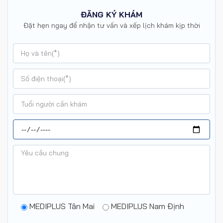
ĐĂNG KÝ KHÁM
Đặt hẹn ngay để nhận tư vấn và xếp lịch khám kịp thời
MEDIPLUS Tân Mai
MEDIPLUS Nam Định