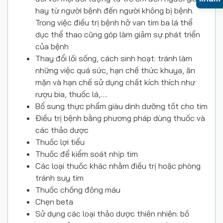
hay từ người bệnh đến người không bị bệnh.
Trong việc điều trị bệnh hở van tim ba lá thể
dục thể thao cũng góp làm giảm sự phát triển
của bệnh
Thay đổi lối sống, cách sinh hoạt: tránh làm
những việc quá sức, hạn chế thức khuya, ăn
mặn và hạn chế sử dụng chất kích thích như
rượu bia, thuốc lá,….
Bổ sung thực phẩm giàu dinh dưỡng tốt cho tim
Điều trị bệnh bằng phương pháp dùng thuốc và
các thảo dược
Thuốc lợi tiểu
Thuốc để kiểm soát nhịp tim
Các loại thuốc khác nhằm điều trị hoặc phòng
tránh suy tim
Thuốc chống đông máu
Chẹn beta
Sử dụng các loại thảo dược thiên nhiên: bồ