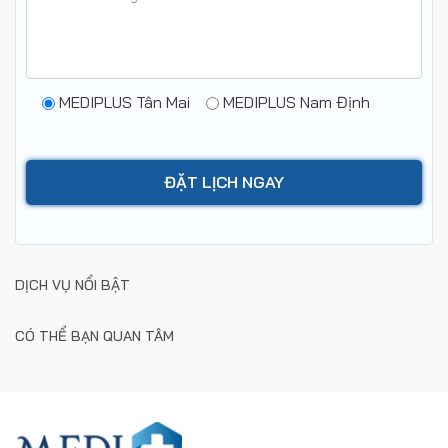
MEDIPLUS Tân Mai
MEDIPLUS Nam Định
DỊCH VỤ NỔI BẬT
CÓ THỂ BẠN QUAN TÂM