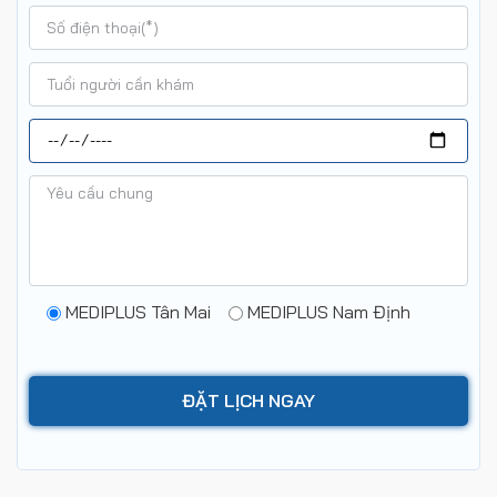
MEDIPLUS Tân Mai
MEDIPLUS Nam Định