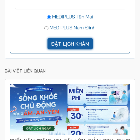
MEDIPLUS Tân Mai
MEDIPLUS Nam Định
BÀI VIẾT LIÊN QUAN