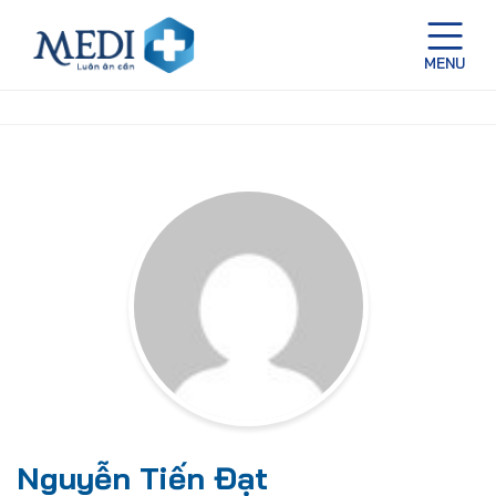
Nguyễn Tiến Đạt