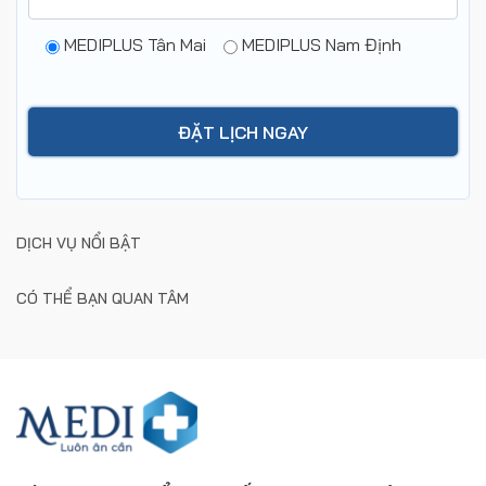
MEDIPLUS Tân Mai
MEDIPLUS Nam Định
DỊCH VỤ NỔI BẬT
CÓ THỂ BẠN QUAN TÂM