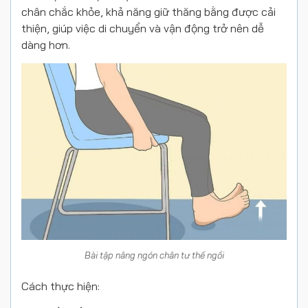
chân chắc khỏe, khả năng giữ thăng bằng được cải
thiện, giúp việc di chuyển và vận động trở nên dễ
dàng hơn.
Bài tập nâng ngón chân tư thế ngồi
Cách thực hiện: