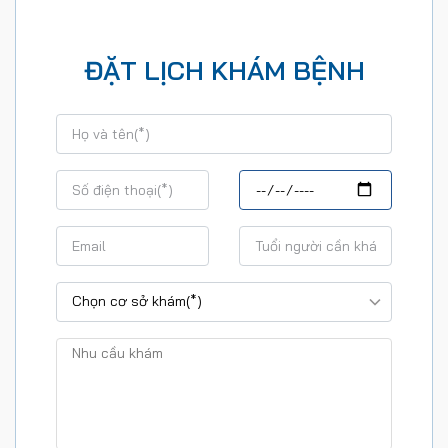
ĐẶT LỊCH KHÁM BỆNH