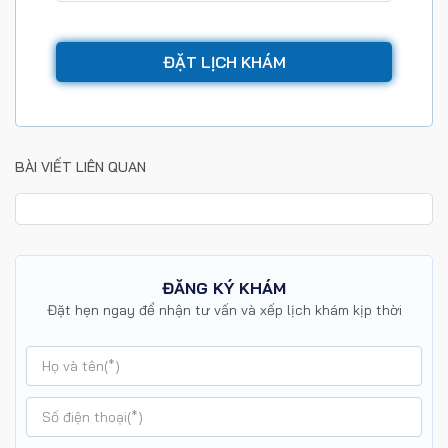
BÀI VIẾT LIÊN QUAN
ĐĂNG KÝ KHÁM
Đặt hẹn ngay để nhận tư vấn và xếp lịch khám kịp thời