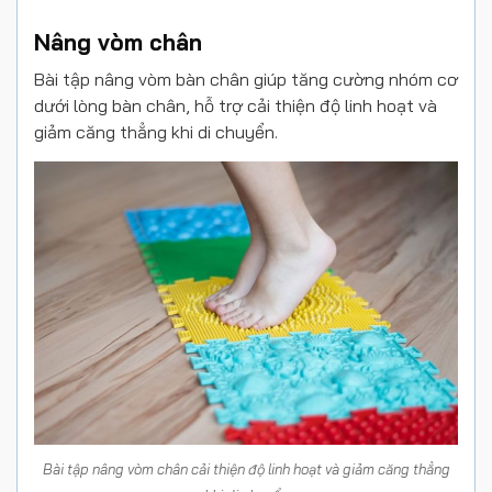
Nâng vòm chân
Bài tập nâng vòm bàn chân giúp tăng cường nhóm cơ
dưới lòng bàn chân, hỗ trợ cải thiện độ linh hoạt và
giảm căng thẳng khi di chuyển.
Bài tập nâng vòm chân cải thiện độ linh hoạt và giảm căng thẳng