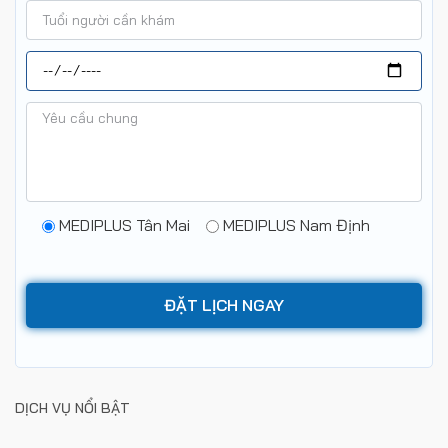
MEDIPLUS Tân Mai
MEDIPLUS Nam Định
DỊCH VỤ NỔI BẬT