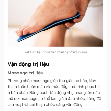
Vật lý trị liệu chữa bàn chân bẹt ở người lớn
Vận động trị liệu
Massage trị liệu
Phương pháp massage giúp thư giãn cơ bắp, kích
thích tuần hoàn máu và thúc đẩy quá trình phục hồi
ở bàn chân. Bằng cách tác động nhẹ nhàng lên các
mô cơ, massage có thể làm giảm đau nhức, tăng độ
linh hoạt và cải thiện chức năng vận động.