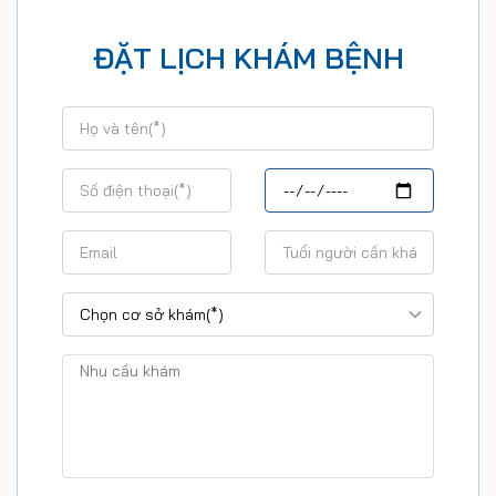
ĐẶT LỊCH KHÁM BỆNH