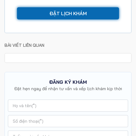
BÀI VIẾT LIÊN QUAN
ĐĂNG KÝ KHÁM
Đặt hẹn ngay để nhận tư vấn và xếp lịch khám kịp thời