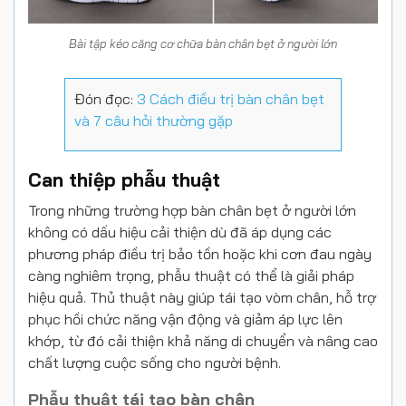
Bài tập kéo căng cơ chữa bàn chân bẹt ở người lớn
Đón đọc:
3 Cách điều trị bàn chân bẹt
và 7 câu hỏi thường gặp
Can thiệp phẫu thuật
Trong những trường hợp bàn chân bẹt ở người lớn
không có dấu hiệu cải thiện dù đã áp dụng các
phương pháp điều trị bảo tồn hoặc khi cơn đau ngày
càng nghiêm trọng, phẫu thuật có thể là giải pháp
hiệu quả. Thủ thuật này giúp tái tạo vòm chân, hỗ trợ
phục hồi chức năng vận động và giảm áp lực lên
khớp, từ đó cải thiện khả năng di chuyển và nâng cao
chất lượng cuộc sống cho người bệnh.
Phẫu thuật tái tạo bàn chân