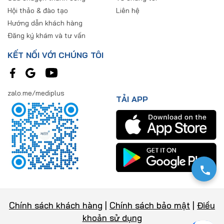
Hội thảo & đào tạo
Liên hệ
Hướng dẫn khách hàng
Đăng ký khám và tư vấn
KẾT NỐI VỚI CHÚNG TÔI
zalo.me/mediplus
TẢI APP
Chính sách khách hàng
|
Chính sách bảo mật
|
Điều
khoản sử dụng