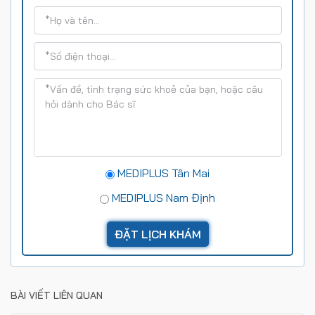
MEDIPLUS Tân Mai
MEDIPLUS Nam Định
BÀI VIẾT LIÊN QUAN