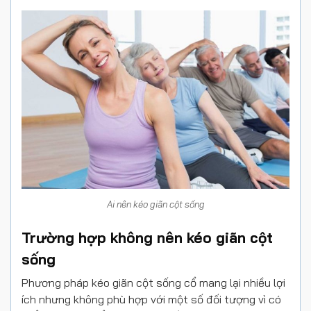
Ai nên kéo giãn cột sống
Trường hợp không nên kéo giãn cột
sống
Phương pháp kéo giãn cột sống cổ mang lại nhiều lợi
ích nhưng không phù hợp với một số đối tượng vì có