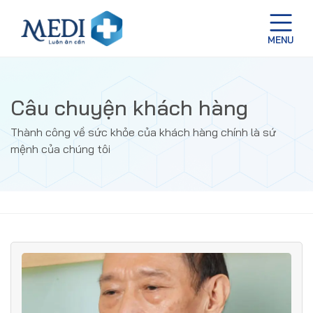
Câu chuyện khách hàng
Thành công về sức khỏe của khách hàng chính là sứ
mệnh của chúng tôi