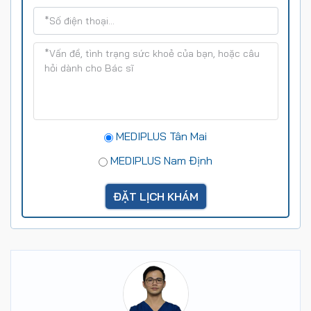
MEDIPLUS Tân Mai
MEDIPLUS Nam Định