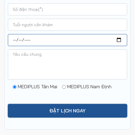
MEDIPLUS Tân Mai
MEDIPLUS Nam Định