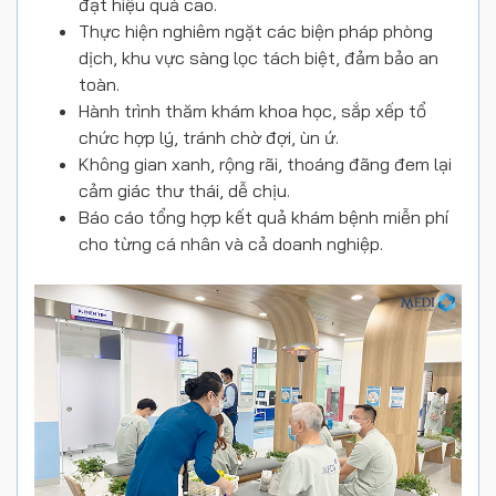
đạt hiệu quả cao.
Thực hiện nghiêm ngặt các biện pháp phòng
dịch, khu vực sàng lọc tách biệt, đảm bảo an
toàn.
Hành trình thăm khám khoa học, sắp xếp tổ
chức hợp lý, tránh chờ đợi, ùn ứ.
Không gian xanh, rộng rãi, thoáng đãng đem lại
cảm giác thư thái, dễ chịu.
Báo cáo tổng hợp kết quả khám bệnh miễn phí
cho từng cá nhân và cả doanh nghiệp.