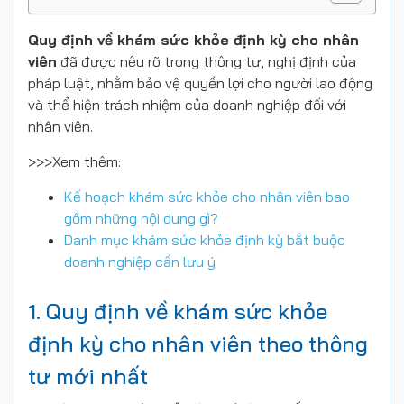
Quy định về khám sức khỏe định kỳ cho nhân
viên
đã được nêu rõ trong thông tư, nghị định của
pháp luật, nhằm bảo vệ quyền lợi cho người lao động
và thể hiện trách nhiệm của doanh nghiệp đối với
nhân viên.
>>>Xem thêm:
Kế hoạch khám sức khỏe cho nhân viên bao
gồm những nội dung gì?
Danh mục khám sức khỏe định kỳ bắt buộc
doanh nghiệp cần lưu ý
1. Quy định về khám sức khỏe
định kỳ cho nhân viên theo thông
tư mới nhất