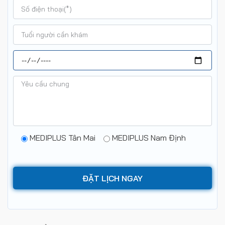
MEDIPLUS Tân Mai
MEDIPLUS Nam Định