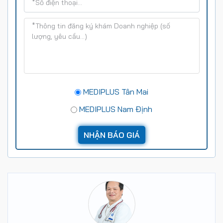
MEDIPLUS Tân Mai
MEDIPLUS Nam Định