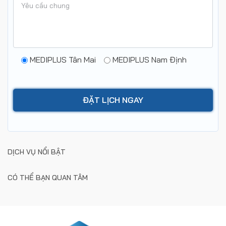
MEDIPLUS Tân Mai
MEDIPLUS Nam Định
DỊCH VỤ NỔI BẬT
CÓ THỂ BẠN QUAN TÂM