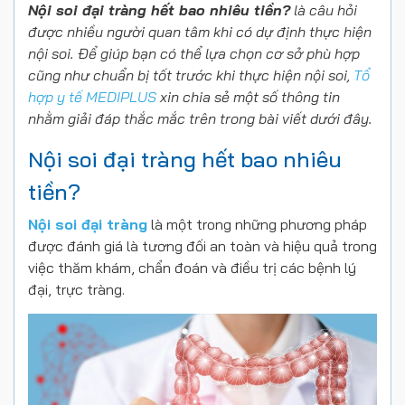
Nội soi đại tràng hết bao nhiêu tiền?
là câu hỏi
được nhiều người quan tâm khi có dự định thực hiện
nội soi. Để giúp bạn có thể lựa chọn cơ sở phù hợp
cũng như chuẩn bị tốt trước khi thực hiện nội soi,
Tổ
hợp y tế MEDIPLUS
xin chia sẻ một số thông tin
nhằm giải đáp thắc mắc trên trong bài viết dưới đây.
Nội soi đại tràng hết bao nhiêu
tiền?
Nội soi đại tràng
là một trong những phương pháp
được đánh giá là tương đối an toàn và hiệu quả trong
việc thăm khám, chẩn đoán và điều trị các bệnh lý
đại, trực tràng.