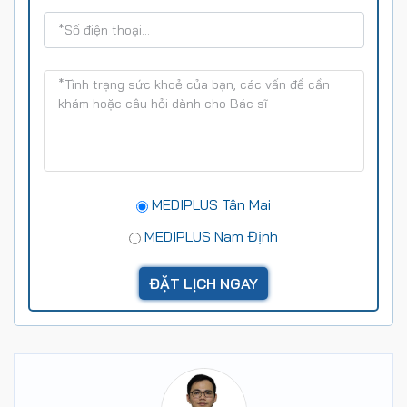
MEDIPLUS Tân Mai
MEDIPLUS Nam Định