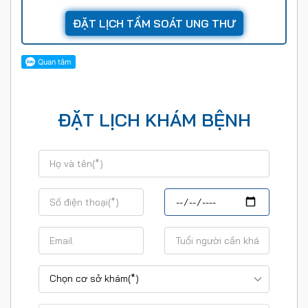
ĐẶT LỊCH KHÁM BỆNH