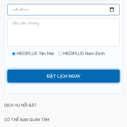
MEDIPLUS Tân Mai
MEDIPLUS Nam Định
DỊCH VỤ NỔI BẬT
CÓ THỂ BẠN QUAN TÂM