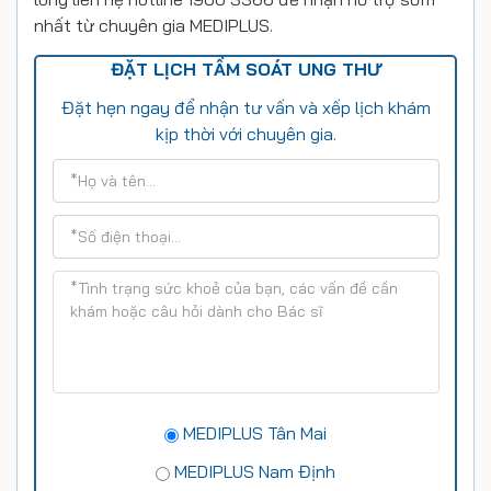
nhất từ chuyên gia MEDIPLUS.
ĐẶT LỊCH TẦM SOÁT UNG THƯ
Đặt hẹn ngay để nhận tư vấn và xếp lịch khám
kịp thời với chuyên gia.
MEDIPLUS Tân Mai
MEDIPLUS Nam Định