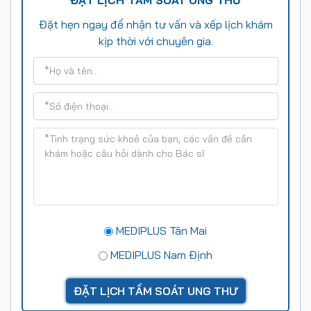
Đặt hẹn ngay để nhận tư vấn và xếp lịch khám
kịp thời với chuyên gia.
MEDIPLUS Tân Mai
MEDIPLUS Nam Định