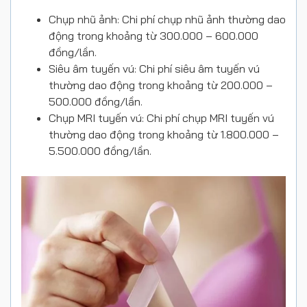
Chụp nhũ ảnh: Chi phí chụp nhũ ảnh thường dao
động trong khoảng từ 300.000 – 600.000
đồng/lần.
Siêu âm tuyến vú: Chi phí siêu âm tuyến vú
thường dao động trong khoảng từ 200.000 –
500.000 đồng/lần.
Chụp MRI tuyến vú: Chi phí chụp MRI tuyến vú
thường dao động trong khoảng từ 1.800.000 –
5.500.000 đồng/lần.