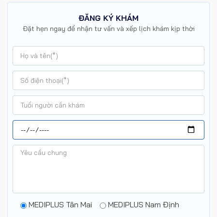
ĐĂNG KÝ KHÁM
Đặt hẹn ngay để nhận tư vấn và xếp lịch khám kịp thời
MEDIPLUS Tân Mai
MEDIPLUS Nam Định