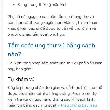
Đang trong thời kỳ mãn kinh
Phụ nữ có nguy cơ cao nên tầm soát ung thư vú
sớm hơn và thường xuyên hơn. Đặc biệt, nên tham
khảo ý kiến bác sĩ để được tư vấn về thời điểm và
phương pháp tầm soát phù hợp.
Tầm soát ung thư vú bằng cách
nào?
Có 6 phương pháp tầm soát ung thư vú phổ biến hiện
nay, bao gồm:
Tự khám vú
Đây là phương pháp đơn giản và dễ thực hiện, có thể
được thực hiện tại nhà hàng tháng. Phụ nữ nên tự
kiểm tra vùng ngực hàng tháng sau khi sạch kinh.
Kiểm tra bằng cách tự soát
7 triệu chứng báo hiệu