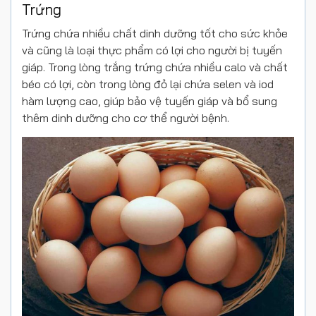
Trứng
Trứng chứa nhiều chất dinh dưỡng tốt cho sức khỏe
và cũng là loại thực phẩm có lợi cho người bị tuyến
giáp. Trong lòng trắng trứng chứa nhiều calo và chất
béo có lợi, còn trong lòng đỏ lại chứa selen và iod
hàm lượng cao, giúp bảo vệ tuyến giáp và bổ sung
thêm dinh dưỡng cho cơ thể người bệnh.