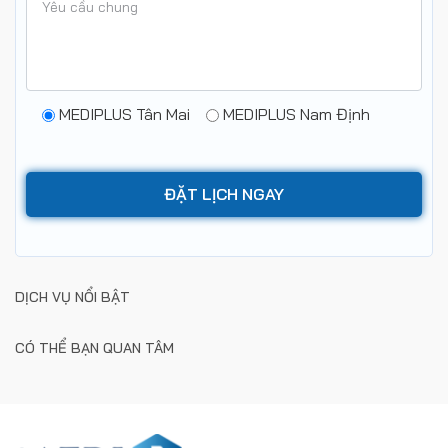
MEDIPLUS Tân Mai
MEDIPLUS Nam Định
DỊCH VỤ NỔI BẬT
CÓ THỂ BẠN QUAN TÂM