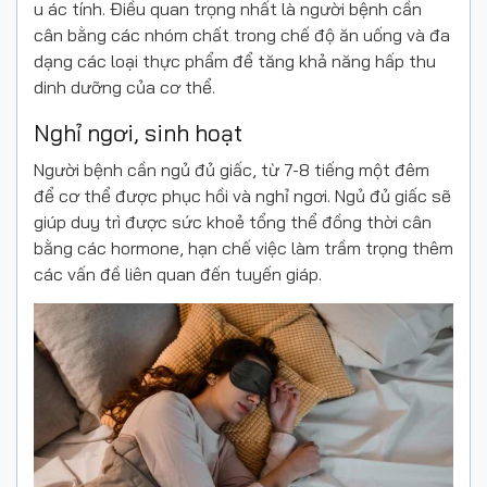
u ác tính. Điều quan trọng nhất là người bệnh cần
cân bằng các nhóm chất trong chế độ ăn uống và đa
dạng các loại thực phẩm để tăng khả năng hấp thu
dinh dưỡng của cơ thể.
Nghỉ ngơi, sinh hoạt
Người bệnh cần ngủ đủ giấc, từ 7-8 tiếng một đêm
để cơ thể được phục hồi và nghỉ ngơi. Ngủ đủ giấc sẽ
giúp duy trì được sức khoẻ tổng thể đồng thời cân
bằng các hormone, hạn chế việc làm trầm trọng thêm
các vấn đề liên quan đến tuyến giáp.