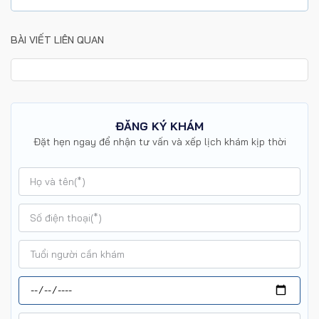
BÀI VIẾT LIÊN QUAN
ĐĂNG KÝ KHÁM
Đặt hẹn ngay để nhận tư vấn và xếp lịch khám kịp thời