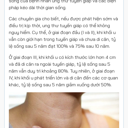
sống của bệnh nhân ung thư tuyến giáp và các biện
pháp kéo dài thời gian sống.
Các chuyên gia cho biết, nếu được phát hiện sớm và
điều trị kịp thời, ung thư tuyến giáp có thể không
nguy hiểm. Cụ thể, ở giai đoạn đầu (I và II), khi khối u
vẫn còn giới hạn trong tuyến giáp và chưa di căn, tỷ
lệ sống sau 5 năm đạt 100% và 75% sau 10 năm.
Ở giai đoạn III, khi khối u có kích thước lớn hơn 4 cm
và đã di căn ra ngoài tuyến giáp, tỷ lệ sống sau 5
năm vẫn duy trì khoảng 80%. Tuy nhiên, ở giai đoạn
IV, khi khối u phát triển lớn và di căn đến các cơ quan
khác, tỷ lệ sống sau 5 năm giảm xuống dưới 50%.