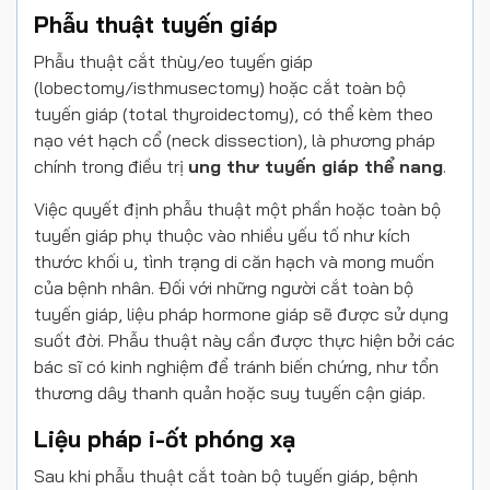
Phẫu thuật tuyến giáp
Phẫu thuật cắt thùy/eo tuyến giáp
(lobectomy/isthmusectomy) hoặc cắt toàn bộ
tuyến giáp (total thyroidectomy), có thể kèm theo
nạo vét hạch cổ (neck dissection), là phương pháp
chính trong điều trị
ung thư tuyến giáp thể nang
.
Việc quyết định phẫu thuật một phần hoặc toàn bộ
tuyến giáp phụ thuộc vào nhiều yếu tố như kích
thước khối u, tình trạng di căn hạch và mong muốn
của bệnh nhân. Đối với những người cắt toàn bộ
tuyến giáp, liệu pháp hormone giáp sẽ được sử dụng
suốt đời. Phẫu thuật này cần được thực hiện bởi các
bác sĩ có kinh nghiệm để tránh biến chứng, như tổn
thương dây thanh quản hoặc suy tuyến cận giáp.
Liệu pháp i-ốt phóng xạ
Sau khi phẫu thuật cắt toàn bộ tuyến giáp, bệnh