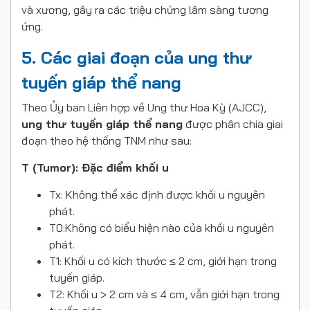
và xương, gây ra các triệu chứng lâm sàng tương
ứng.
5. Các giai đoạn của ung thư
tuyến giáp thể nang
Theo Ủy ban Liên hợp về Ung thư Hoa Kỳ (AJCC),
ung thư tuyến giáp thể nang
được phân chia giai
đoạn theo hệ thống TNM như sau:
T (Tumor): Đặc điểm khối u
Tx: Không thể xác định được khối u nguyên
phát.
T0:Không có biểu hiện nào của khối u nguyên
phát.
T1: Khối u có kích thước ≤ 2 cm, giới hạn trong
tuyến giáp.
T2: Khối u > 2 cm và ≤ 4 cm, vẫn giới hạn trong