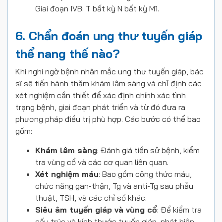
Giai đoạn IVB: T bất kỳ N bất kỳ M1.
6. Chẩn đoán ung thư tuyến giáp
thể nang thế nào?
Khi nghi ngờ bệnh nhân mắc ung thư tuyến giáp, bác
sĩ sẽ tiến hành thăm khám lâm sàng và chỉ định các
xét nghiệm cần thiết để xác định chính xác tình
trạng bệnh, giai đoạn phát triển và từ đó đưa ra
phương pháp điều trị phù hợp. Các bước có thể bao
gồm:
Khám lâm sàng
: Đánh giá tiền sử bệnh, kiểm
tra vùng cổ và các cơ quan liên quan.
Xét nghiệm máu
: Bao gồm công thức máu,
chức năng gan-thận, Tg và anti-Tg sau phẫu
thuật, TSH, và các chỉ số khác.
Siêu âm tuyến giáp và vùng cổ
: Để kiểm tra
cấu trúc và kích thước tuyến giáp, phát hiện