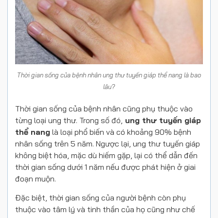
Thời gian sống của bệnh nhân ung thư tuyến giáp thể nang là bao
lâu?
Thời gian sống của bệnh nhân cũng phụ thuộc vào
từng loại ung thư. Trong số đó,
ung thư tuyến giáp
thể nang
là loại phổ biến và có khoảng 90% bệnh
nhân sống trên 5 năm. Ngược lại, ung thư tuyến giáp
không biệt hóa, mặc dù hiếm gặp, lại có thể dẫn đến
thời gian sống dưới 1 năm nếu được phát hiện ở giai
đoạn muộn.
Đặc biệt, thời gian sống của người bệnh còn phụ
thuộc vào tâm lý và tinh thần của họ cũng như chế