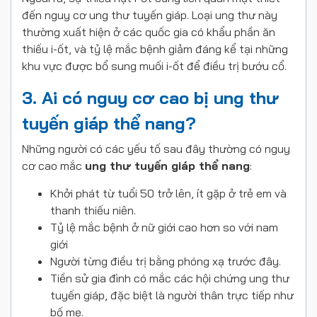
đến nguy cơ ung thư tuyến giáp. Loại ung thư này
thường xuất hiện ở các quốc gia có khẩu phần ăn
thiếu i-ốt, và tỷ lệ mắc bệnh giảm đáng kể tại những
khu vực được bổ sung muối i-ốt để điều trị bướu cổ.
3. Ai có nguy cơ cao bị ung thư
tuyến giáp thể nang?
Những người có các yếu tố sau đây thường có nguy
cơ cao mắc
ung thư tuyến giáp thể nang
:
Khởi phát từ tuổi 50 trở lên, ít gặp ở trẻ em và
thanh thiếu niên.
Tỷ lệ mắc bệnh ở nữ giới cao hơn so với nam
giới
Người từng điều trị bằng phóng xạ trước đây.
Tiền sử gia đình có mắc các hội chứng ung thư
tuyến giáp, đặc biệt là người thân trực tiếp như
bố mẹ.