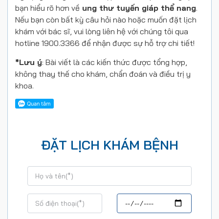
bạn hiểu rõ hơn về
ung thư tuyến giáp thể nang
.
Nếu bạn còn bất kỳ câu hỏi nào hoặc muốn đặt lịch
khám với bác sĩ, vui lòng liên hệ với chúng tôi qua
hotline 1900.3366 để nhận được sự hỗ trợ chi tiết!
*Lưu ý
: Bài viết là các kiến thức được tổng hợp,
không thay thế cho khám, chẩn đoán và điều trị y
khoa.
ĐẶT LỊCH KHÁM BỆNH