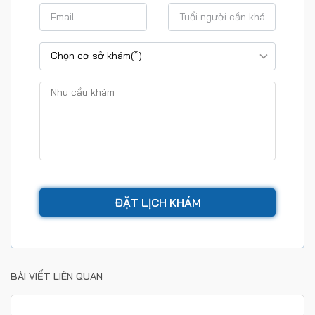
BÀI VIẾT LIÊN QUAN