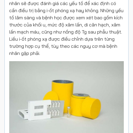
nhân sẽ được đánh giá các yếu tố để xác định có
cần điều trị bằng i-ốt phóng xạ hay không. Những yếu
tố lâm sàng và bệnh học được xem xét bao gồm kích
thước của khối u, mức độ xâm lấn, di căn hạch, xâm
lấn mạch máu, cũng như nồng độ Tg sau phẫu thuật.
Liều i-ốt phóng xạ được điều chỉnh dựa trên từng
trường hợp cụ thể, tùy theo các nguy cơ mà bệnh
nhân gặp phải.