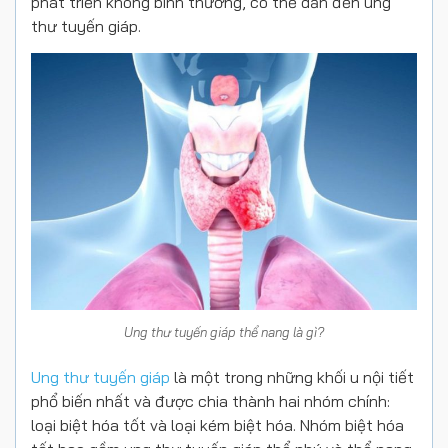
phát triển không bình thường, có thể dẫn đến ung
thư tuyến giáp.
Ung thư tuyến giáp thể nang là gì?
Ung thư tuyến giáp
là một trong những khối u nội tiết
phổ biến nhất và được chia thành hai nhóm chính:
loại biệt hóa tốt và loại kém biệt hóa. Nhóm biệt hóa