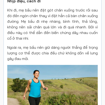
Nhịp điệu, cách đi
Khi đi, mẹ bầu nên đặt gót chân xuống trước rồi sau
đó đến ngón chân thay vì đặt hẳn cả bàn chân xuống
đường. Mẹ bầu đi nhẹ nhàng, bình tĩnh, thả lỏng,
không nên sải chân quá lớn và đi quá nhanh. Bởi vì
điều này có thể dẫn đến biến chứng dây nhau cuốn
cổ ở thai nhi.
Ngoài ra, mẹ bầu nên giữ dáng người thẳng để trọng
lượng cơ thể được chia đều chứ không dồn về lưng
gây đau mỏi.