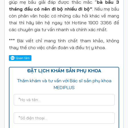
giúp mẹ bầu giải đáp được thắc mắc “
bà bầu 3
tháng đầu có nên đi bộ nhiều đi bộ”
. Nếu mẹ bầu
còn phân vân hoặc có những câu hỏi khác về mang
thai thì hãy liên hệ ngay tới Hotline 1900 3366 để
các chuyên gia tư vấn nhanh và chính xác nhất.
*** Bài viết chỉ mang tính chất tham khảo, không
thay thế cho việc chẩn đoán và điều trị y khoa.
ĐẶT LỊCH KHÁM SẢN PHỤ KHOA
Thăm khám và tư vấn với Bác sĩ sản phụ khoa
MEDIPLUS