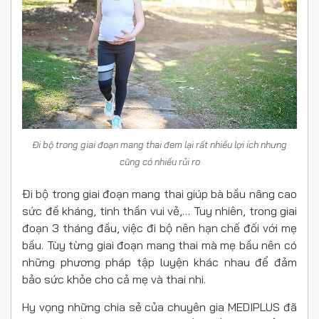
Đi bộ trong giai đoạn mang thai đem lại rất nhiều lợi ích nhưng
cũng có nhiều rủi ro
Đi bộ trong giai đoạn mang thai giúp bà bầu nâng cao
sức đề kháng, tinh thần vui vẻ,… Tuy nhiên, trong giai
đoạn 3 tháng đầu, việc đi bộ nên hạn chế đối với mẹ
bầu. Tùy từng giai đoạn mang thai mà mẹ bầu nên có
những phương pháp tập luyện khác nhau để đảm
bảo sức khỏe cho cả mẹ và thai nhi.
Hy vọng những chia sẻ của chuyên gia MEDIPLUS đã