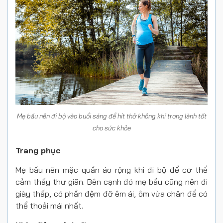
Mẹ bầu nên đi bộ vào buổi sáng để hít thở không khí trong lành tốt
cho sức khỏe
Trang phục
Mẹ bầu nên mặc quần áo rộng khi đi bộ để cơ thể
cảm thấy thư giãn. Bên cạnh đó mẹ bầu cũng nên đi
giày thấp, có phần đệm đỡ êm ái, ôm vừa chân để có
thể thoải mái nhất.