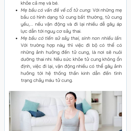
khỏe cả mẹ và bé.
Mẹ bầu có vấn đề về cổ tử cung:
Với những mẹ
bầu có hình dạng tử cung bất thường, tử cung
yếu,… nếu vận động và đi lại nhiều dễ gây áp
lực dẫn tới nguy cơ sảy thai.
Mẹ bầu có tiền sử sảy thai, sinh non nhiều lần
:
Với trường hợp này thì việc đi bộ có thể có
những ảnh hưởng đến tử cung, là nơi sẽ nuôi
dưỡng thai nhi. Nếu sức khỏe tử cung không ổn
định, việc đi lại, vận động nhiều có thể gây ảnh
hưởng tới hệ thống thần kinh dẫn đến tình
trạng chảy máu tử cung.