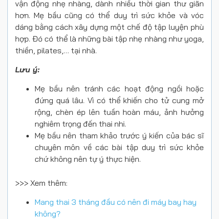
vận động nhẹ nhàng, dành nhiều thời gian thư giãn
hơn. Mẹ bầu cũng có thể duy trì sức khỏe và vóc
dáng bằng cách xây dựng một chế độ tập luyện phù
hợp. Đó có thể là những bài tập nhẹ nhàng như yoga,
thiền, pilates,… tại nhà.
Lưu ý:
Mẹ bầu nên tránh các hoạt động ngồi hoặc
đứng quá lâu. Vì có thể khiến cho tử cung mở
rộng, chèn ép lên tuần hoàn máu, ảnh hưởng
nghiêm trọng đến thai nhi.
Mẹ bầu nên tham khảo trước ý kiến của bác sĩ
chuyên môn về các bài tập duy trì sức khỏe
chứ không nên tự ý thực hiện.
>>> Xem thêm:
Mang thai 3 tháng đầu có nên đi máy bay hay
không?