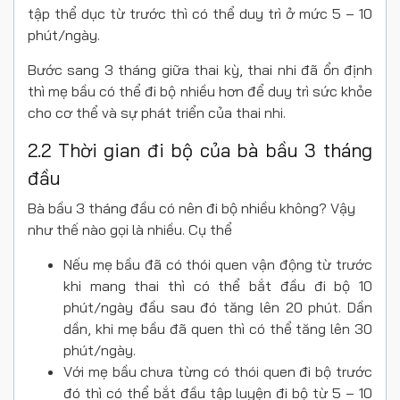
tập thể dục từ trước thì có thể duy trì ở mức 5 – 10
phút/ngày.
Bước sang 3 tháng giữa thai kỳ, thai nhi đã ổn định
thì mẹ bầu có thể đi bộ nhiều hơn để duy trì sức khỏe
cho cơ thể và sự phát triển của thai nhi.
2.2 Thời gian đi bộ của bà bầu 3 tháng
đầu
Bà bầu 3 tháng đầu có nên đi bộ nhiều không? Vậy
như thế nào gọi là nhiều. Cụ thể
Nếu mẹ bầu đã có thói quen vận động từ trước
khi mang thai thì có thể bắt đầu đi bộ 10
phút/ngày đầu sau đó tăng lên 20 phút. Dần
dần, khi mẹ bầu đã quen thì có thể tăng lên 30
phút/ngày.
Với mẹ bầu chưa từng có thói quen đi bộ trước
đó thì có thể bắt đầu tập luyện đi bộ từ 5 – 10