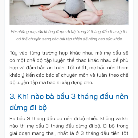
Với những mẹ bầu không được đi bộ trong 3 tháng đầu thai kỳ thì
có thể chuyển sang các bài tập thiền để nâng cao sức khỏe
Tùy vào từng trường hợp khác nhau mà mẹ bầu sẽ
có một chế độ tập luyện thể thao khác nhau để phù
hợp và đảm bảo an toàn. Tốt nhất, mẹ bầu nên tham
khảo ý kiến các bác sĩ chuyên môn và tuân theo chế
độ luyện tập mà bác sĩ xây dựng cho.
3. Khi nào bà bầu 3 tháng đầu nên
dừng đi bộ
Bà bầu 3 tháng đầu có nên đi bộ nhiều không và khi
nào thì mẹ bầu 3 tháng đầu dừng đi bộ. Đi bộ trong
giai đoạn mang thai, nhất là ở 3 tháng đầu tiên tốt