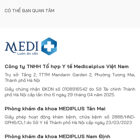
CÓ THỂ BẠN QUAN TÂM
Công ty TNHH Tổ hợp Y tế Medicalplus Việt Nam
Trụ sở: Tầng 2, TTTM Mandarin Garden 2, Phường Tương Mai,
Thành phố Hà Nội
Giấy chứng nhận ĐKDN số 0108916542 do Sở Tài chính Thành
phố Hà Nội cấp lần thứ 6 ngày 29 tháng 04 năm 2025.
Phòng khám đa khoa MEDIPLUS Tân Mai
Giấy phép hoạt động khám bệnh, chữa bệnh số 2888/HNO-
GPHĐ/CL1 do Sở Y tế Thành phố Hà Nội cấp ngày 23/03/2023.
Phòng khám đa khoa MEDIPLUS Nam Định