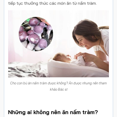
tiếp tục thưởng thức các món ăn từ nấm tràm.
Cho con bú ăn nấm tràm được không? Ăn được nhưng nên tham
khảo Bác sĩ
Những ai không nên ăn nấm tràm?