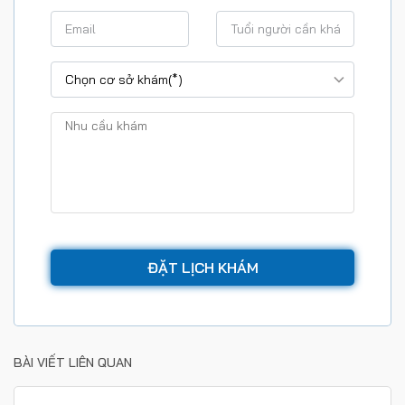
BÀI VIẾT LIÊN QUAN