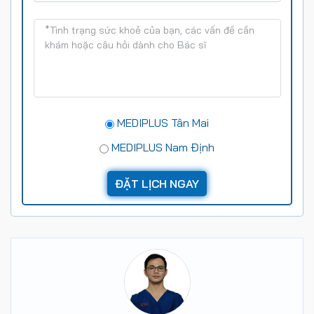
MEDIPLUS Tân Mai
MEDIPLUS Nam Định