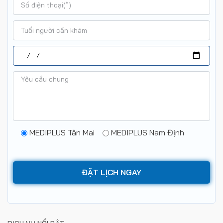
MEDIPLUS Tân Mai
MEDIPLUS Nam Định