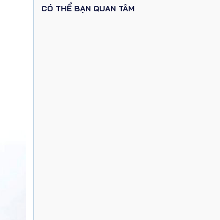
CÓ THỂ BẠN QUAN TÂM