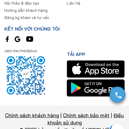
Hội thảo & đào tạo
Liên hệ
Hướng dẫn khách hàng
Đăng ký khám và tư vấn
KẾT NỐI VỚI CHÚNG TÔI
zalo.me/mediplus
TẢI APP
Chính sách khách hàng
|
Chính sách bảo mật
|
Điều
khoản sử dụng