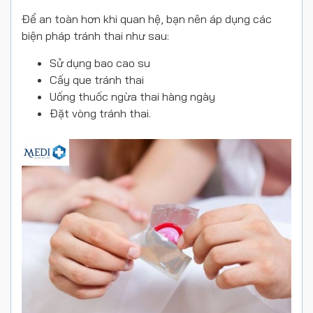
Để an toàn hơn khi quan hệ, bạn nên áp dụng các
biện pháp tránh thai như sau:
Sử dụng bao cao su
Cấy que tránh thai
Uống thuốc ngừa thai hàng ngày
Đặt vòng tránh thai.