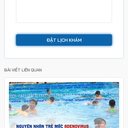
BÀI VIẾT LIÊN QUAN