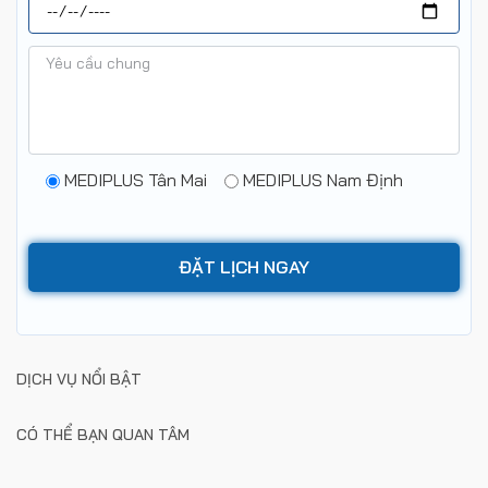
MEDIPLUS Tân Mai
MEDIPLUS Nam Định
DỊCH VỤ NỔI BẬT
CÓ THỂ BẠN QUAN TÂM