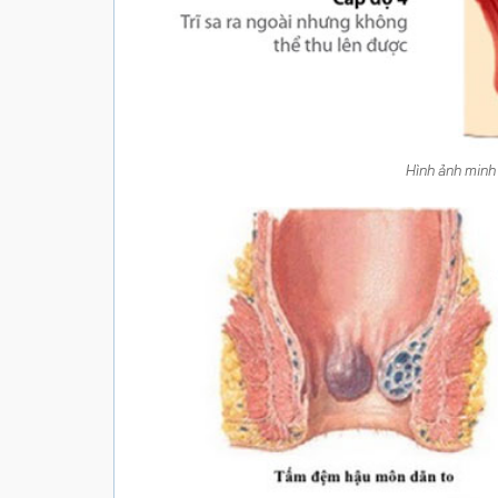
Hình ảnh minh h