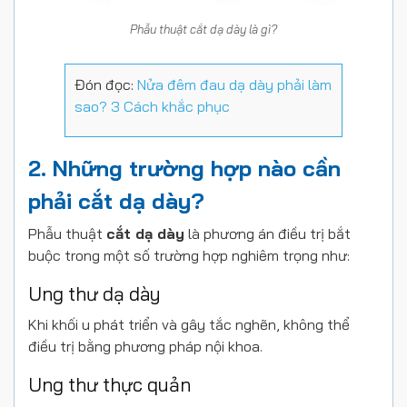
Phẫu thuật cắt dạ dày là gì?
Đón đọc:
Nửa đêm đau dạ dày phải làm
sao? 3 Cách khắc phục
2. Những trường hợp nào cần
phải cắt dạ dày?
Phẫu thuật
cắt dạ dày
là phương án điều trị bắt
buộc trong một số trường hợp nghiêm trọng như:
Ung thư dạ dày
Khi khối u phát triển và gây tắc nghẽn, không thể
điều trị bằng phương pháp nội khoa.
Ung thư thực quản