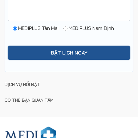
MEDIPLUS Tân Mai
MEDIPLUS Nam Định
DỊCH VỤ NỔI BẬT
CÓ THỂ BẠN QUAN TÂM