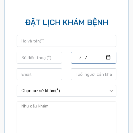
ĐẶT LỊCH KHÁM BỆNH