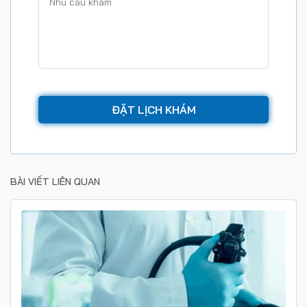
BÀI VIẾT LIÊN QUAN