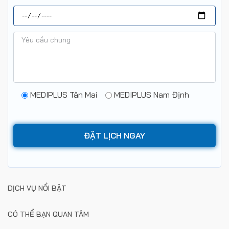
MEDIPLUS Tân Mai
MEDIPLUS Nam Định
DỊCH VỤ NỔI BẬT
CÓ THỂ BẠN QUAN TÂM