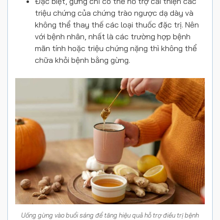
Đặc biệt, gừng chỉ có thể hỗ trợ cải thiện các
triệu chứng của chứng trào ngược dạ dày và
không thể thay thế các loại thuốc đặc trị. Nên
với bệnh nhân, nhất là các trường hợp bệnh
mãn tính hoặc triệu chứng nặng thì không thể
chữa khỏi bệnh bằng gừng.
Uống gừng vào buổi sáng để tăng hiệu quả hỗ trợ điều trị bệnh