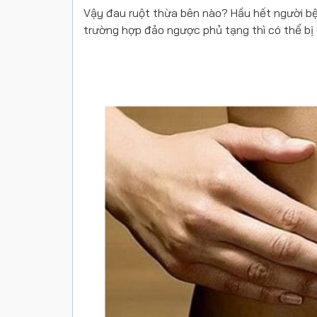
Vậy đau ruột thừa bên nào? Hầu hết người 
trường hợp đảo ngược phủ tạng thì có thể bị 