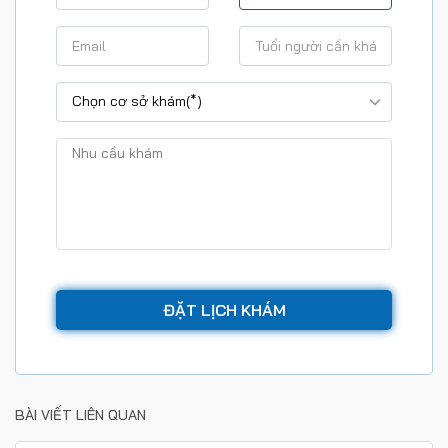
BÀI VIẾT LIÊN QUAN