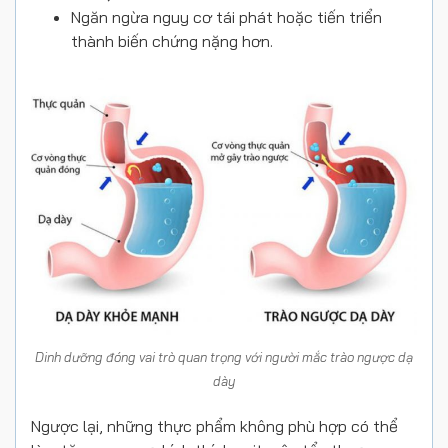
Ngăn ngừa nguy cơ tái phát hoặc tiến triển
thành biến chứng nặng hơn.
Dinh dưỡng đóng vai trò quan trọng với người mắc trào ngược dạ
dày
Ngược lại, những thực phẩm không phù hợp có thể