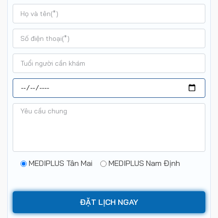
MEDIPLUS Tân Mai
MEDIPLUS Nam Định