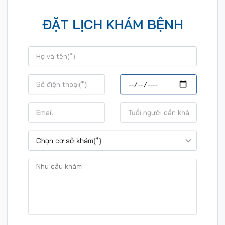
ĐẶT LỊCH KHÁM BỆNH