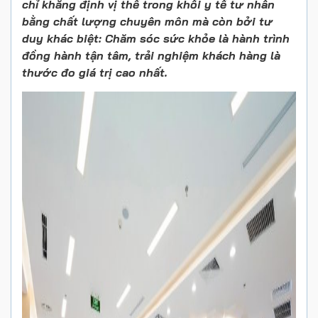
chỉ khẳng định vị thế trong khối y tế tư nhân
bằng chất lượng chuyên môn mà còn bởi tư
duy khác biệt: Chăm sóc sức khỏe là hành trình
đồng hành tận tâm, trải nghiệm khách hàng là
thước đo giá trị cao nhất.