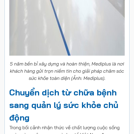
5 năm bền bỉ xây dựng và hoàn thiện, Mediplus là nơi
khách hàng gửi trọn niềm tin cho giải pháp chăm sóc
sức khỏe toàn diện (Ảnh: Mediplus).
Chuyển dịch từ chữa bệnh
sang quản lý sức khỏe chủ
động
Trong bối cảnh nhận thức về chất lượng cuộc sống