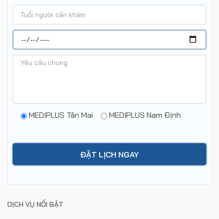
MEDIPLUS Tân Mai
MEDIPLUS Nam Định
DỊCH VỤ NỔI BẬT