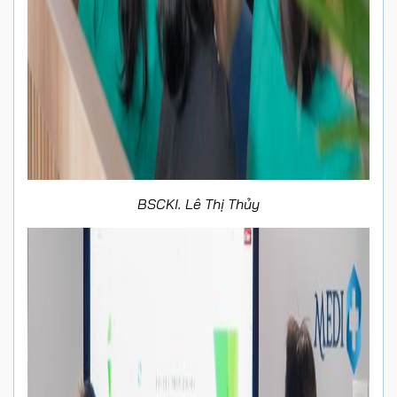
BSCKI. Lê Thị Thủy