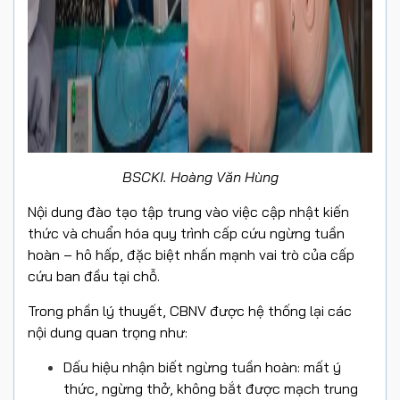
BSCKI. Hoàng Văn Hùng
Nội dung đào tạo tập trung vào việc cập nhật kiến
thức và chuẩn hóa quy trình cấp cứu ngừng tuần
hoàn – hô hấp, đặc biệt nhấn mạnh vai trò của cấp
cứu ban đầu tại chỗ.
Trong phần lý thuyết, CBNV được hệ thống lại các
nội dung quan trọng như:
Dấu hiệu nhận biết ngừng tuần hoàn: mất ý
thức, ngừng thở, không bắt được mạch trung