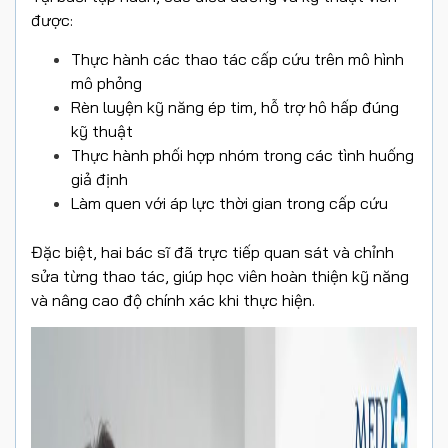
được:
Thực hành các thao tác cấp cứu trên mô hình
mô phỏng
Rèn luyện kỹ năng ép tim, hỗ trợ hô hấp đúng
kỹ thuật
Thực hành phối hợp nhóm trong các tình huống
giả định
Làm quen với áp lực thời gian trong cấp cứu
Đặc biệt, hai bác sĩ đã trực tiếp quan sát và chỉnh
sửa từng thao tác, giúp học viên hoàn thiện kỹ năng
và nâng cao độ chính xác khi thực hiện.