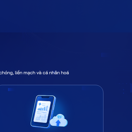
chóng, liền mạch và cá nhân hoá