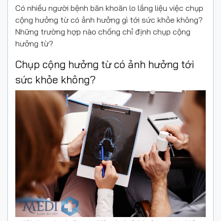
Có nhiều người bệnh băn khoăn lo lắng liệu việc chụp
cộng hưởng từ có ảnh hưởng gì tới sức khỏe không?
Những trường hợp nào chống chỉ định chụp cộng
hưởng từ?
Chụp cộng hưởng từ có ảnh hưởng tới
sức khỏe không?