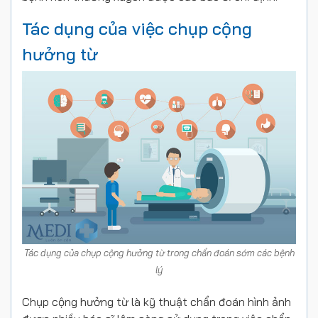
Tác dụng của việc chụp cộng
hưởng từ
Tác dụng của chụp cộng hưởng từ trong chẩn đoán sớm các bệnh
lý
Chụp cộng hưởng từ là kỹ thuật chẩn đoán hình ảnh