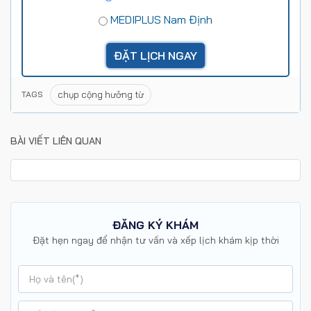
MEDIPLUS Nam Định
chụp cộng hưởng từ
TAGS
BÀI VIẾT LIÊN QUAN
ĐĂNG KÝ KHÁM
Đặt hẹn ngay để nhận tư vấn và xếp lịch khám kịp thời