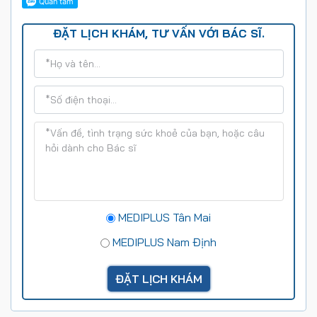
ĐẶT LỊCH KHÁM, TƯ VẤN VỚI BÁC SĨ.
MEDIPLUS Tân Mai
MEDIPLUS Nam Định