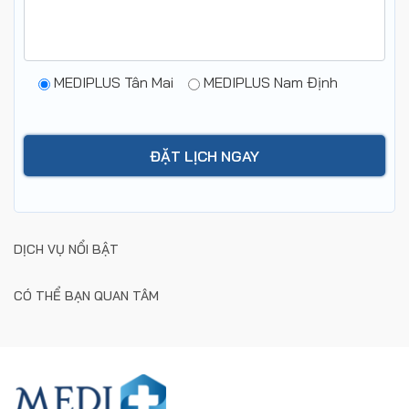
MEDIPLUS Tân Mai
MEDIPLUS Nam Định
DỊCH VỤ NỔI BẬT
CÓ THỂ BẠN QUAN TÂM