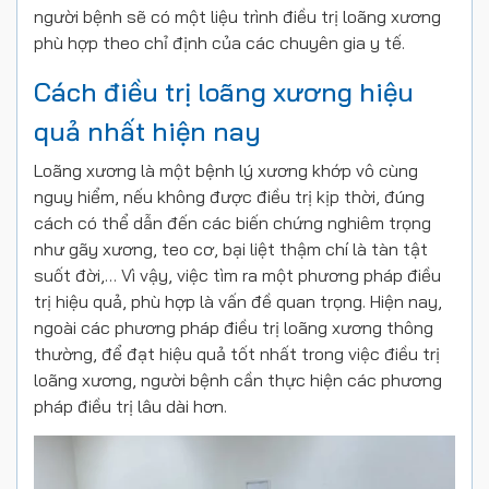
người bệnh sẽ có một liệu trình điều trị loãng xương
phù hợp theo chỉ định của các chuyên gia y tế.
Cách điều trị loãng xương hiệu
quả nhất hiện nay
Loãng xương là một bệnh lý xương khớp vô cùng
nguy hiểm, nếu không được điều trị kịp thời, đúng
cách có thể dẫn đến các biến chứng nghiêm trọng
như gãy xương, teo cơ, bại liệt thậm chí là tàn tật
suốt đời,… Vì vậy, việc tìm ra một phương pháp điều
trị hiệu quả, phù hợp là vấn đề quan trọng. Hiện nay,
ngoài các phương pháp điều trị loãng xương thông
thường, để đạt hiệu quả tốt nhất trong việc điều trị
loãng xương, người bệnh cần thực hiện các phương
pháp điều trị lâu dài hơn.