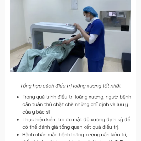
Tổng hợp cách điều trị loãng xương tốt nhất
Trong quá trình điều trị loãng xương, người bệnh
cần tuân thủ chặt chẽ những chỉ định và lưu ý
của y bác sĩ
Thực hiện kiểm tra đo mật độ xương định kỳ để
có thể đánh giá tổng quan kết quả điều trị.
Bệnh nhân mắc bệnh loãng xương cần kiên trì,