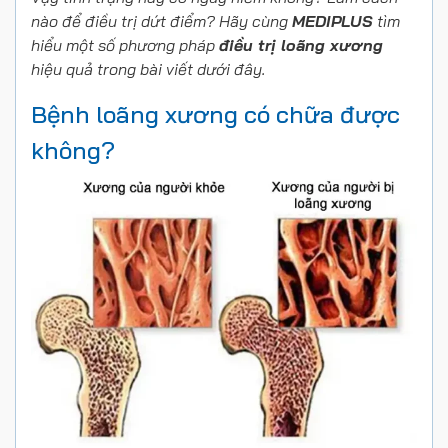
nào để điều trị dứt điểm? Hãy cùng
MEDIPLUS
tìm
hiểu một số phương pháp
điều trị loãng xương
hiệu quả trong bài viết dưới đây.
Bệnh loãng xương có chữa được
không?