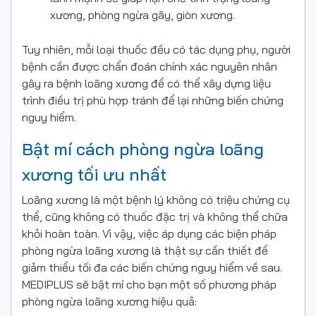
xương, phòng ngừa gãy, giòn xương.
Tuy nhiên, mỗi loại thuốc đều có tác dụng phụ, người
bệnh cần được chẩn đoán chính xác nguyên nhân
gây ra bệnh loãng xương để có thể xây dựng liệu
trình điều trị phù hợp tránh để lại những biến chứng
nguy hiểm.
Bật mí cách phòng ngừa loãng
xương tối ưu nhất
Loãng xương là một bệnh lý không có triệu chứng cụ
thể, cũng không có thuốc đặc trị và không thể chữa
khỏi hoàn toàn. Vì vậy, việc áp dụng các biện pháp
phòng ngừa loãng xương là thật sự cần thiết để
giảm thiểu tối đa các biến chứng nguy hiểm về sau.
MEDIPLUS sẽ bật mí cho bạn một số phương pháp
phòng ngừa loãng xương hiệu quả: