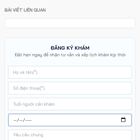
BÀI VIẾT LIÊN QUAN
ĐĂNG KÝ KHÁM
Đặt hẹn ngay để nhận tư vấn và xếp lịch khám kịp thời