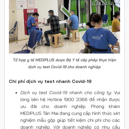
Tổ hợp y tế MEDIPLUS được Bộ Y tế cấp phép thực hiện
dịch vụ test Covid-19 cho doanh nghiệp
Chi phí dịch vụ test nhanh Covid-19
Dịch vụ test Covid-19 nhanh cho công ty:
Vui
lòng liên hệ Hotline 1900 3366 để nhận được
ưu đãi cho doanh nghiệp. Phòng khám
MEDIPLUS Tân Mai đang cung cấp hình thức xét
nghiệm mẫu gộp giúp tiết kiệm chi phí cho các
doanh nghiệp. Với doanh nghiệp có nhu cầu