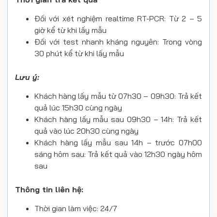
Đối với xét nghiệm realtime RT-PCR: Từ 2 – 5
giờ kể từ khi lấy mẫu
Đối với test nhanh kháng nguyên: Trong vòng
30 phút kể từ khi lấy mẫu
Lưu ý:
Khách hàng lấy mẫu từ 07h30 – 09h30: Trả kết
quả lúc 15h30 cùng ngày
Khách hàng lấy mẫu sau 09h30 – 14h: Trả kết
quả vào lúc 20h30 cùng ngày
Khách hàng lấy mẫu sau 14h – trước 07h00
sáng hôm sau: Trả kết quả vào 12h30 ngày hôm
sau
Thông tin liên hệ:
Thời gian làm việc: 24/7