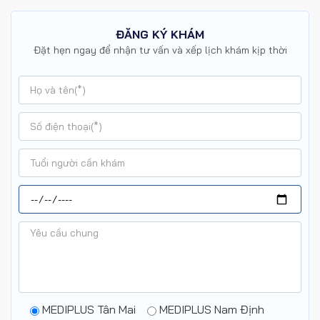
ĐĂNG KÝ KHÁM
Đặt hẹn ngay để nhận tư vấn và xếp lịch khám kịp thời
MEDIPLUS Tân Mai
MEDIPLUS Nam Định