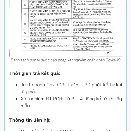
Danh sách đơn vị được cấp phép xét nghiệm chẩn đoán Covid-19
Thời gian trả kết quả:
Test nhanh Covid-19: Từ 15 – 30 phút kể từ khi
lấy mẫu
Xét nghiệm RT-PCR: Từ 3 – 4 tiếng kể từ khi lấy
mẫu
Thông tin liên hệ: