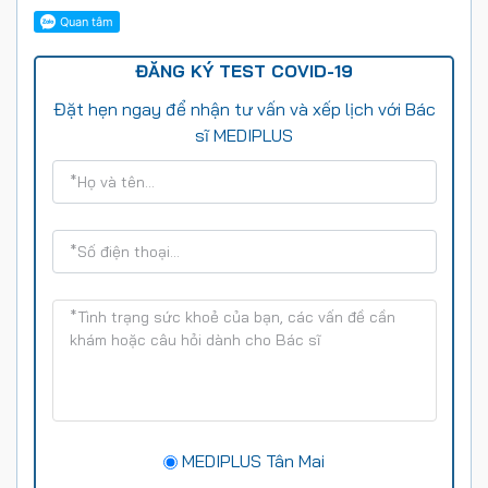
ĐĂNG KÝ TEST COVID-19
Đặt hẹn ngay để nhận tư vấn và xếp lịch với Bác
sĩ MEDIPLUS
MEDIPLUS Tân Mai