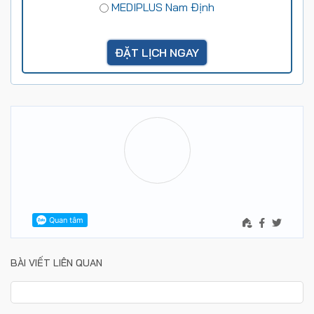
MEDIPLUS Nam Định
BÀI VIẾT LIÊN QUAN