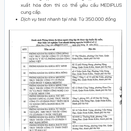
xuất hóa đơn thì có thể yêu cầu MEDIPLUS
cung cấp.
Dịch vụ test nhanh tại nhà
: Từ 350.000 đồng