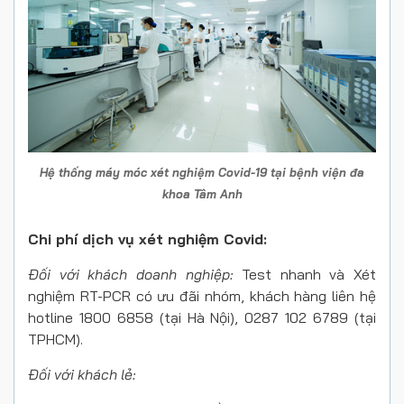
Hệ thống máy móc xét nghiệm Covid-19 tại bệnh viện đa
khoa Tâm Anh
Chi phí dịch vụ xét nghiệm Covid:
Đối với khách doanh nghiệp:
Test nhanh và Xét
nghiệm RT-PCR có ưu đãi nhóm, khách hàng liên hệ
hotline 1800 6858 (tại Hà Nội), 0287 102 6789 (tại
TPHCM).
Đối với khách lẻ: