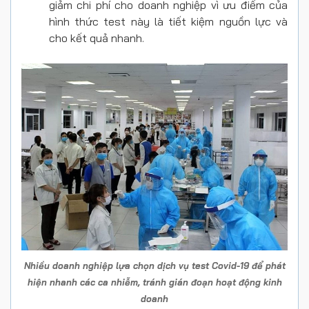
giảm chi phí cho doanh nghiệp vì ưu điểm của
hình thức test này là tiết kiệm nguồn lực và
cho kết quả nhanh.
Nhiều doanh nghiệp lựa chọn dịch vụ test Covid-19 để phát
hiện nhanh các ca nhiễm, tránh gián đoạn hoạt động kinh
doanh