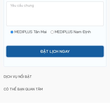
MEDIPLUS Tân Mai
MEDIPLUS Nam Định
DỊCH VỤ NỔI BẬT
CÓ THỂ BẠN QUAN TÂM