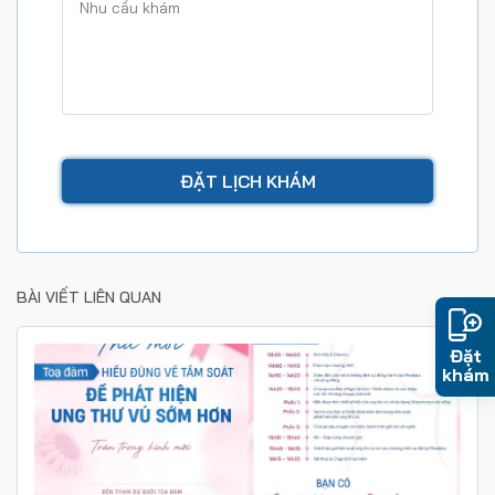
BÀI VIẾT LIÊN QUAN
Đặt
khám